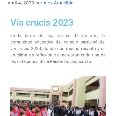
abril 4, 2023
por
Alex Arancibia
Via crucis 2023
En la tarde de hoy martes 04 de abril, la
comunidad educativa del colegio participó del
vía crucis 2023, donde con mucho respeto y en
un clima de reflexión se recrearon cada una de
las estaciones de la Pasión de Jesucristo.