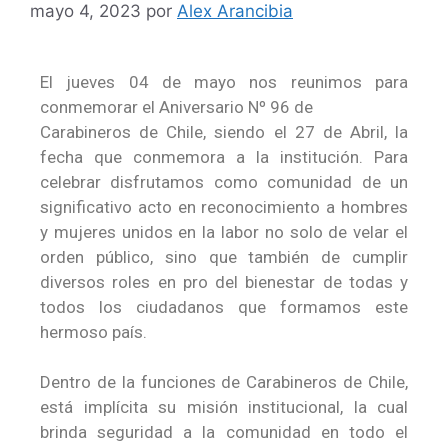
mayo 4, 2023
por
Alex Arancibia
El jueves 04 de mayo nos reunimos para
conmemorar el Aniversario Nº 96 de
Carabineros de Chile, siendo el 27 de Abril, la
fecha que conmemora a la institución. Para
celebrar disfrutamos como comunidad de un
significativo acto en reconocimiento a hombres
y mujeres unidos en la labor no solo de velar el
orden público, sino que también de cumplir
diversos roles en pro del bienestar de todas y
todos los ciudadanos que formamos este
hermoso país.
Dentro de la funciones de Carabineros de Chile,
está implícita su misión institucional, la cual
brinda seguridad a la comunidad en todo el