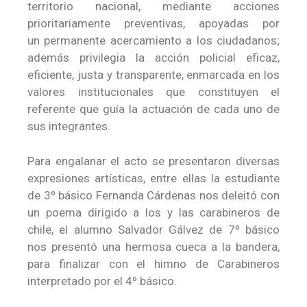
territorio nacional, mediante acciones
prioritariamente preventivas, apoyadas por
un permanente acercamiento a los ciudadanos;
además privilegia la acción policial eficaz,
eficiente, justa y transparente, enmarcada en los
valores institucionales que constituyen el
referente que guía la actuación de cada uno de
sus integrantes.
Para engalanar el acto se presentaron diversas
expresiones artísticas, entre ellas la estudiante
de 3º básico Fernanda Cárdenas nos deleitó con
un poema dirigido a los y las carabineros de
chile, el alumno Salvador Gálvez de 7º básico
nos presentó una hermosa cueca a la bandera,
para finalizar con el himno de Carabineros
interpretado por el 4º básico.