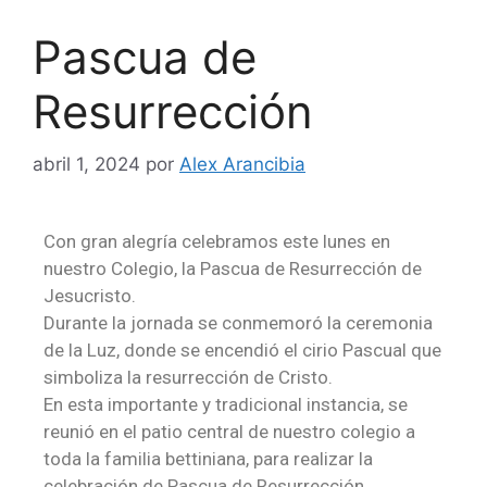
Pascua de
Resurrección
abril 1, 2024
por
Alex Arancibia
Con gran alegría celebramos este lunes en
nuestro Colegio, la Pascua de Resurrección de
Jesucristo.
Durante la jornada se conmemoró la ceremonia
de la Luz, donde se encendió el cirio Pascual que
simboliza la resurrección de Cristo.
En esta importante y tradicional instancia, se
reunió en el patio central de nuestro colegio a
toda la familia bettiniana, para realizar la
celebración de Pascua de Resurrección