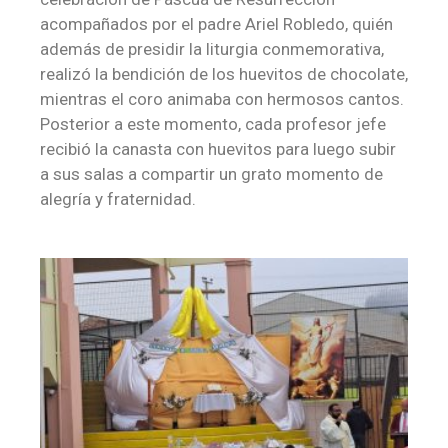
acompañados por el padre Ariel Robledo, quién
además de presidir la liturgia conmemorativa,
realizó la bendición de los huevitos de chocolate,
mientras el coro animaba con hermosos cantos.
Posterior a este momento, cada profesor jefe
recibió la canasta con huevitos para luego subir
a sus salas a compartir un grato momento de
alegría y fraternidad.