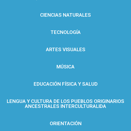
CIENCIAS NATURALES
TECNOLOGÍA
ARTES VISUALES
MÚSICA
EDUCACIÓN FÍSICA Y SALUD
LENGUA Y CULTURA DE LOS PUEBLOS ORIGINARIOS
ANCESTRALES INTERCULTURALIDA
ORIENTACIÓN