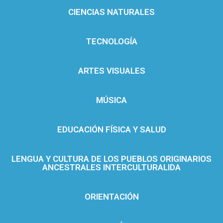
CIENCIAS NATURALES
TECNOLOGÍA
ARTES VISUALES
MÚSICA
EDUCACIÓN FÍSICA Y SALUD
LENGUA Y CULTURA DE LOS PUEBLOS ORIGINARIOS
ANCESTRALES INTERCULTURALIDA
ORIENTACIÓN