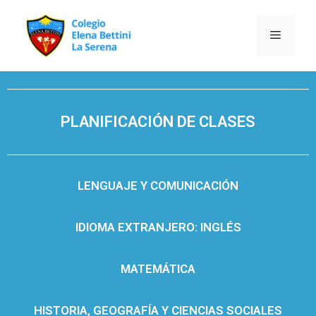
PLANIFICACIÓN DE CLASES
LENGUAJE Y COMUNICACIÓN
IDIOMA EXTRANJERO: INGLÉS
MATEMÁTICA
HISTORIA, GEOGRAFÍA Y CIENCIAS SOCIALES