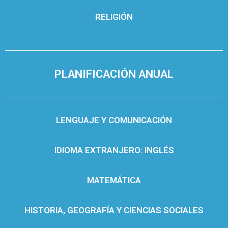
RELIGIÓN
PLANIFICACIÓN ANUAL
LENGUAJE Y COMUNICACIÓN
IDIOMA EXTRANJERO: INGLÉS
MATEMÁTICA
HISTORIA, GEOGRAFÍA Y CIENCIAS SOCIALES