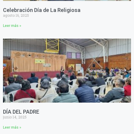
Celebración Día de La Religiosa
agosto 16, 2025
Leer más »
DÍA DEL PADRE
junio 14, 2025
Leer más »