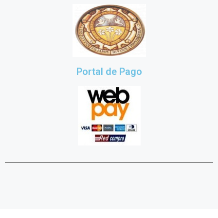
Portal de Pago