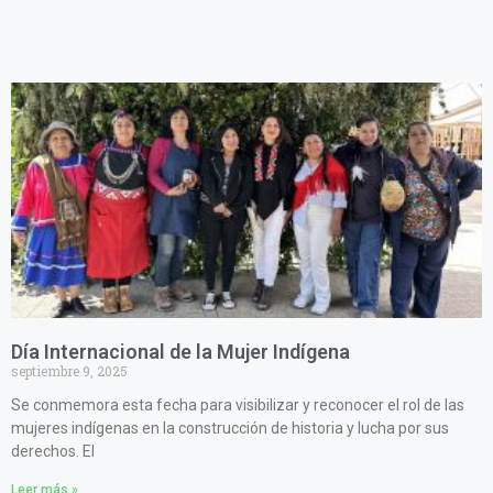
Día Internacional de la Mujer Indígena
septiembre 9, 2025
Se conmemora esta fecha para visibilizar y reconocer el rol de las
mujeres indígenas en la construcción de historia y lucha por sus
derechos. El
Leer más »