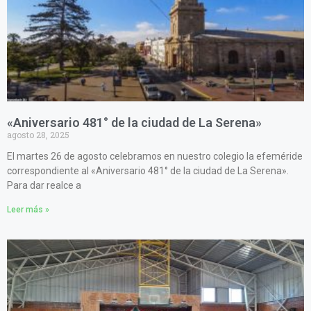
«Aniversario 481° de la ciudad de La Serena»
agosto 28, 2025
El martes 26 de agosto celebramos en nuestro colegio la efeméride
correspondiente al «Aniversario 481° de la ciudad de La Serena».
Para dar realce a
Leer más »