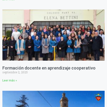
Formación docente en aprendizaje cooperativo
septiembre 2, 2025
Leer más »